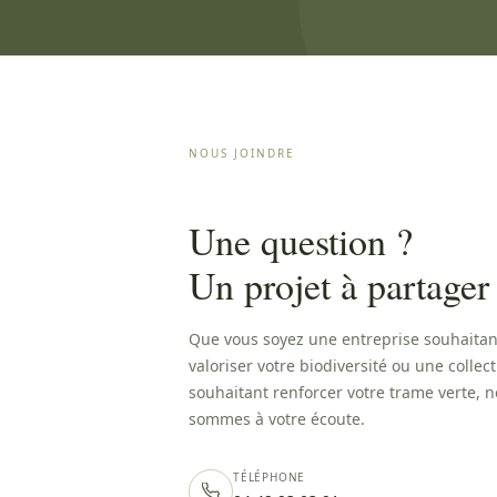
NOUS JOINDRE
Une question ?
Un projet à partager
Que vous soyez une entreprise souhaitan
valoriser votre biodiversité ou une collect
souhaitant renforcer votre trame verte, 
sommes à votre écoute.
TÉLÉPHONE