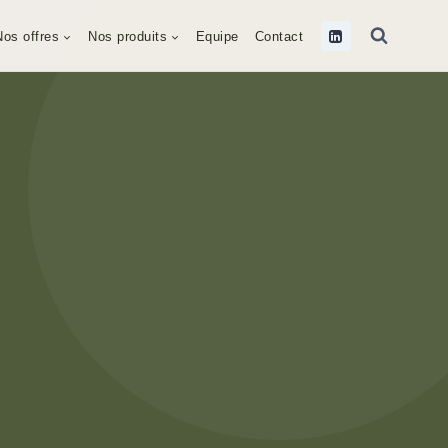
Nos offres
Nos produits
Equipe
Contact